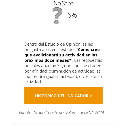
No Sabe
6%
Dentro del Estudio de Opinión, se les
pregunta a los encuestados “
Como cree
que evolicionará su actividad en los
próximos doce meses?
”. Las respuestas
posibles abarcan 3 grupos que se dividen
por afinidad: disminución de actividad, se
mantendrá igual su actividad, o crecerá su
actividad.
HISTÓRICO DEL INDICADOR >
Fuente: Grupo Construya. Valores del EOC Nº24.