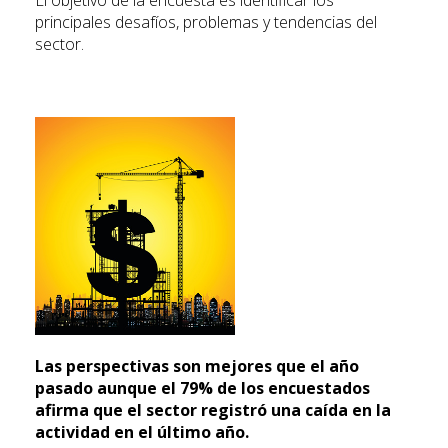
El objetivo de la encuesta es identificar los
principales desafíos, problemas y tendencias del
sector.
Las perspectivas son mejores que el año
pasado aunque el 79% de los encuestados
afirma que el sector registró una caída en la
actividad en el último año.