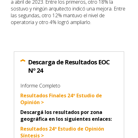
a abril de 2023. Entre los primeros, otro 18% la
sostuvo y ningún arquitecto indicó una mejora. Entre
las segundas, otro 12% mantuvo el nivel de
operatoria y otro 4% logró ampliarlo.
Descarga de Resultados EOC
Nº 24
Informe Completo
Resultados Finales 24º Estudio de
Opinión >
Descargá los resultados por zona
geográfica en los siguientes enlaces:
Resultados 24º Estudio de Opinión
Síntesis >