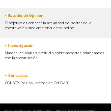
< Estudio de Opinión
El objetivo es conocer la actualidad del sector de la
construcción mediante encuestas online.
< Investigación
Material de análisis y estudio sobre aspectos relacionados
con la construcción.
< Concursos
CONSTRUYA una vivienda de CALIDAD.