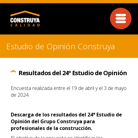
Estudio de Opinión Construya
Resultados del 24º Estudio de Opinión
Encuesta realizada entre el 19 de abril y el 3 de mayo
de 2024.
Descarga de los resultados del 24° Estudio de
Opinión del Grupo Construya para
profesionales de la construcción.