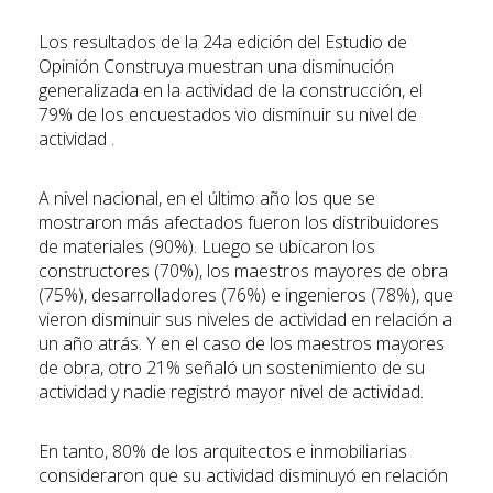
Los resultados de la 24a edición del Estudio de
Opinión Construya muestran una disminución
generalizada en la actividad de la construcción, el
79% de los encuestados vio disminuir su nivel de
actividad .
A nivel nacional, en el último año los que se
mostraron más afectados fueron los distribuidores
de materiales (90%). Luego se ubicaron los
constructores (70%), los maestros mayores de obra
(75%), desarrolladores (76%) e ingenieros (78%), que
vieron disminuir sus niveles de actividad en relación a
un año atrás. Y en el caso de los maestros mayores
de obra, otro 21% señaló un sostenimiento de su
actividad y nadie registró mayor nivel de actividad.
En tanto, 80% de los arquitectos e inmobiliarias
consideraron que su actividad disminuyó en relación