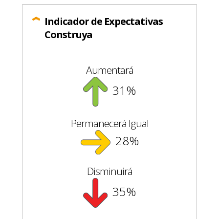
Indicador de Expectativas
Construya
Aumentará
31%
Permanecerá Igual
28%
Disminuirá
35%