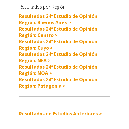
Resultados por Región
Resultados 24º Estudio de Opinión
Región: Buenos Aires >
Resultados 24º Estudio de Opinión
Región: Centro >
Resultados 24º Estudio de Opinión
Región: Cuyo >
Resultados 24º Estudio de Opinión
Región: NEA >
Resultados 24º Estudio de Opinión
Región: NOA >
Resultados 24º Estudio de Opinión
Región: Patagonia >
Resultados de Estudios Anteriores >