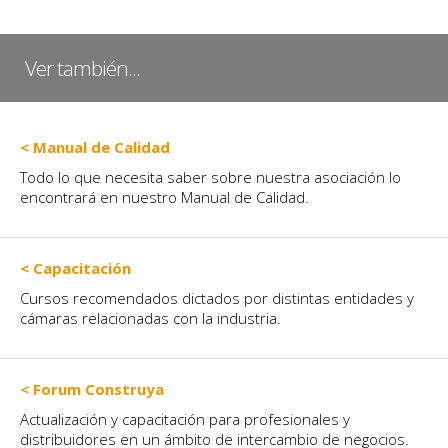
Ver también...
< Manual de Calidad
Todo lo que necesita saber sobre nuestra asociación lo
encontrará en nuestro Manual de Calidad.
< Capacitación
Cursos recomendados dictados por distintas entidades y
cámaras relacionadas con la industria.
< Forum Construya
Actualización y capacitación para profesionales y
distribuidores en un ámbito de intercambio de negocios.