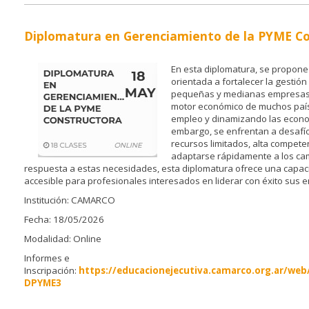
Diplomatura en Gerenciamiento de la PYME C
En esta diplomatura, se propon
orientada a fortalecer la gestión
pequeñas y medianas empresas.
motor económico de muchos paí
empleo y dinamizando las econom
embargo, se enfrentan a desafí
recursos limitados, alta compete
adaptarse rápidamente a los ca
respuesta a estas necesidades, esta diplomatura ofrece una capacit
accesible para profesionales interesados en liderar con éxito sus 
Institución: CAMARCO
Fecha: 18/05/2026
Modalidad: Online
Informes e
Inscripación:
https://educacionejecutiva.camarco.org.ar/web
DPYME3