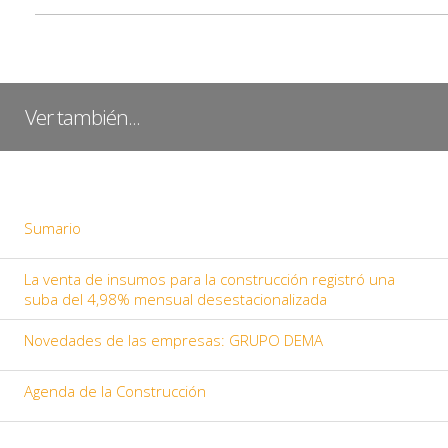
Ver también...
Sumario
La venta de insumos para la construcción registró una
suba del 4,98% mensual desestacionalizada
Novedades de las empresas: GRUPO DEMA
Agenda de la Construcción