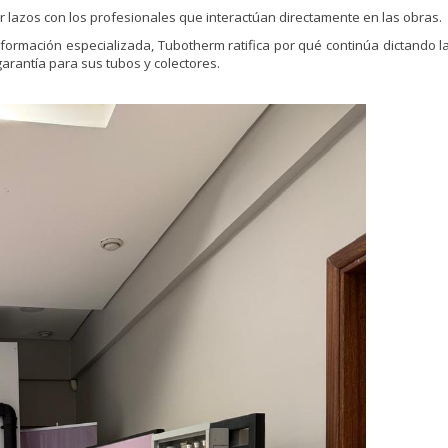
 lazos con los profesionales que interactúan directamente en las obras.
formación especializada, Tubotherm ratifica por qué continúa dictando 
arantía para sus tubos y colectores.