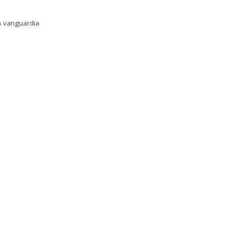
la vanguardia