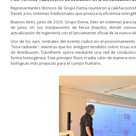
Representantes técnicos de Grupo Dema reunieron a calefaccionist
frente a los sistemas tradicionales que prioriza la eficiencia energét
Buenos Aires, junio de 2026. Grupo Dema, líder en sistemas para la
de junio, en sus instalaciones de Ferva (Haedo), donde convoc
actualización de ingeniería con el lanzamiento oficial de la nueva 
Uno de los ejes centrales del evento radicó en el posicionamiento
"losa radiante": mientras que los antiguos tendidos sobre losas e
de distribución, Tubotherm opera mediante una red de conductos 
forma homogénea. Este principio físico irradia calor de manera env
biológicas más propicias para el cuerpo humano.